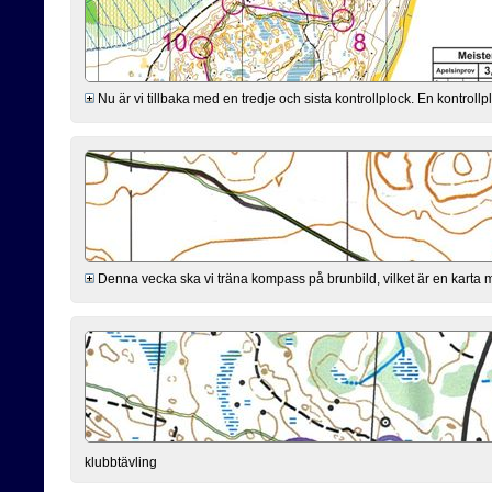
Nu är vi tillbaka med en tredje och sista kontrollplock. En kontro
Denna vecka ska vi träna kompass på brunbild, vilket är en karta 
klubbtävling