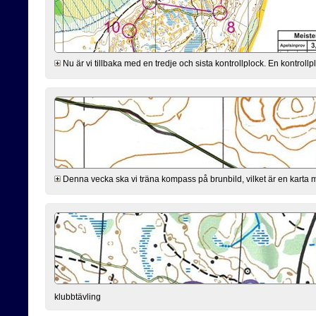
Nu är vi tillbaka med en tredje och sista kontrollplock. En kontro
Denna vecka ska vi träna kompass på brunbild, vilket är en karta 
klubbtävling