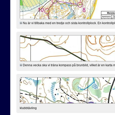
Nu är vi tillbaka med en tredje och sista kontrollplock. En kontro
Denna vecka ska vi träna kompass på brunbild, vilket är en karta 
klubbtävling