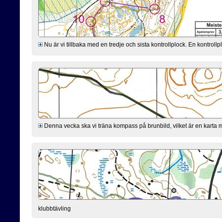
Nu är vi tillbaka med en tredje och sista kontrollplock. En kontro
Denna vecka ska vi träna kompass på brunbild, vilket är en karta 
klubbtävling