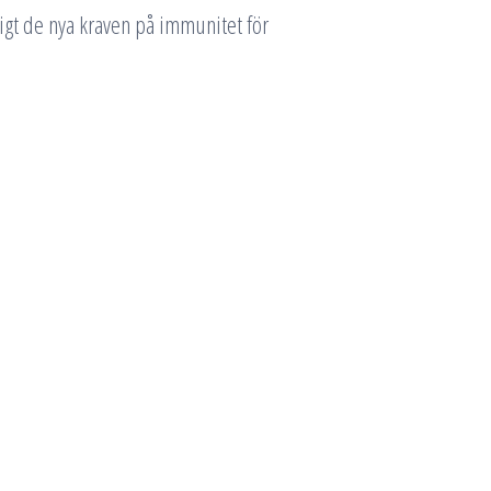
igt de nya kraven på immunitet för