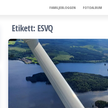
FAMILJEBLOGGEN
FOTOALBUM
Etikett:
ESVQ