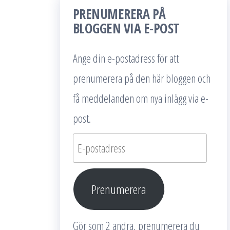
PRENUMERERA PÅ
BLOGGEN VIA E-POST
Ange din e-postadress för att
prenumerera på den här bloggen och
få meddelanden om nya inlägg via e-
post.
E-
postadress
Prenumerera
Gör som 2 andra, prenumerera du