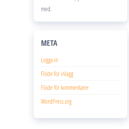
med.
META
Logga in
Flöde för inlägg
Flöde för kommentarer
WordPress.org