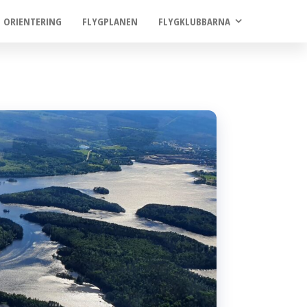
ORIENTERING
FLYGPLANEN
FLYGKLUBBARNA