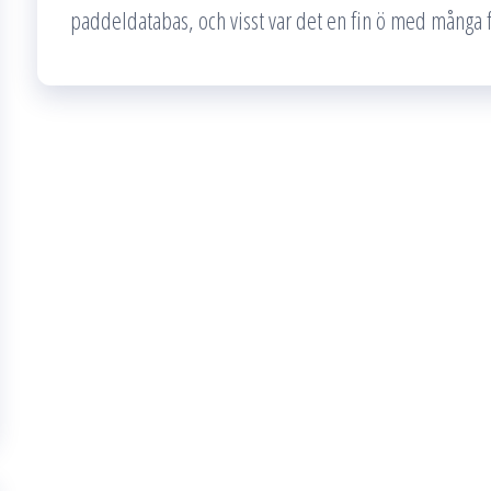
paddeldatabas, och visst var det en fin ö med många 