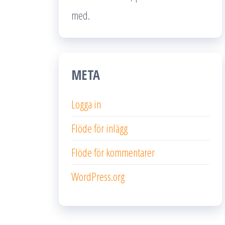
med.
META
Logga in
Flöde för inlägg
Flöde för kommentarer
WordPress.org