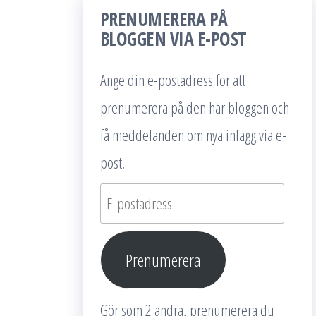
PRENUMERERA PÅ
BLOGGEN VIA E-POST
Ange din e-postadress för att
prenumerera på den här bloggen och
få meddelanden om nya inlägg via e-
post.
E-
postadress
Prenumerera
Gör som 2 andra, prenumerera du