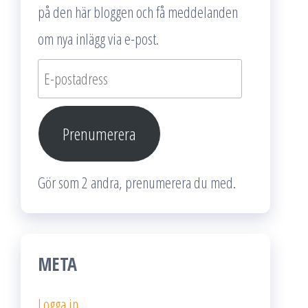
på den här bloggen och få meddelanden
om nya inlägg via e-post.
E-
postadress
Prenumerera
Gör som 2 andra, prenumerera du med.
META
Logga in