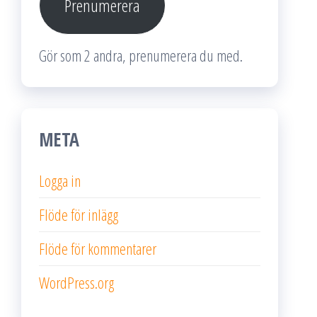
Prenumerera
Gör som 2 andra, prenumerera du med.
META
Logga in
Flöde för inlägg
Flöde för kommentarer
WordPress.org