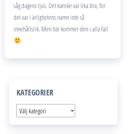
såg dagens ljus. Det kanske var lika bra, för
det var i ärlighetens namn inte så
innehållsrik. Men här kommer den i alla fall
KATEGORIER
Kategorier