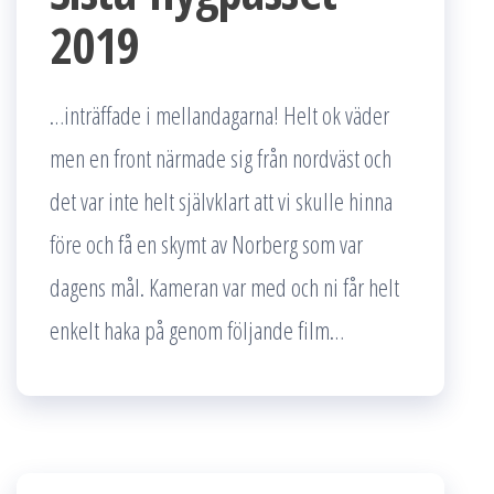
2019
…inträffade i mellandagarna! Helt ok väder
men en front närmade sig från nordväst och
det var inte helt självklart att vi skulle hinna
före och få en skymt av Norberg som var
dagens mål. Kameran var med och ni får helt
enkelt haka på genom följande film…