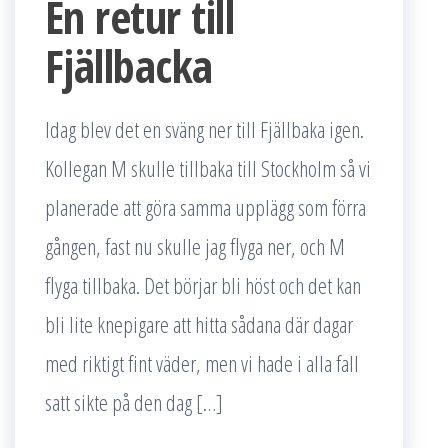
En retur till
Fjällbacka
Idag blev det en sväng ner till Fjällbaka igen.
Kollegan M skulle tillbaka till Stockholm så vi
planerade att göra samma upplägg som förra
gången, fast nu skulle jag flyga ner, och M
flyga tillbaka. Det börjar bli höst och det kan
bli lite knepigare att hitta sådana där dagar
med riktigt fint väder, men vi hade i alla fall
satt sikte på den dag […]