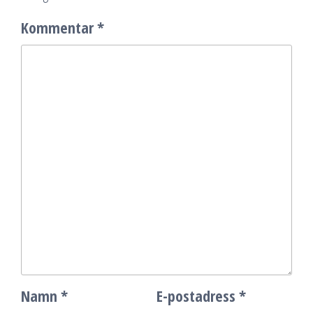
Kommentar
*
Namn
*
E-postadress
*