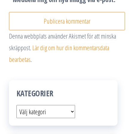
Denna webbplats använder Akismet för att minska
skräppost.
Lär dig om hur din kommentarsdata
bearbetas
.
KATEGORIER
Kategorier