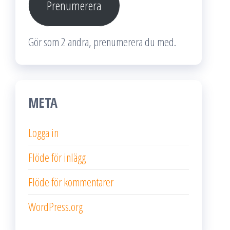
Prenumerera
Gör som 2 andra, prenumerera du med.
META
Logga in
Flöde för inlägg
Flöde för kommentarer
WordPress.org