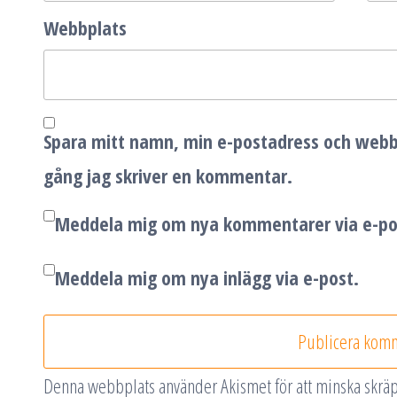
Webbplats
Spara mitt namn, min e-postadress och webbp
gång jag skriver en kommentar.
Meddela mig om nya kommentarer via e-po
Meddela mig om nya inlägg via e-post.
Denna webbplats använder Akismet för att minska skrä