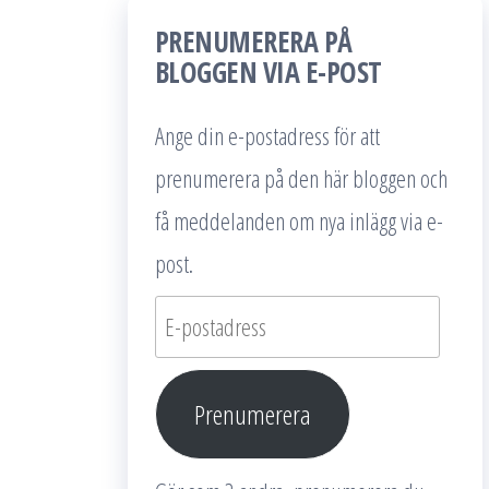
PRENUMERERA PÅ
BLOGGEN VIA E-POST
Ange din e-postadress för att
prenumerera på den här bloggen och
få meddelanden om nya inlägg via e-
post.
E-
postadress
Prenumerera