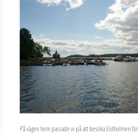
På vägen hem passade vi på att besöka Eldholmen för 