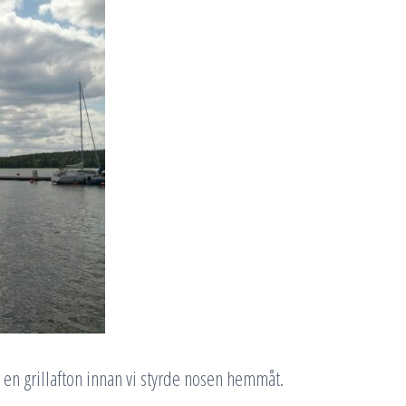
en grillafton innan vi styrde nosen hemmåt.