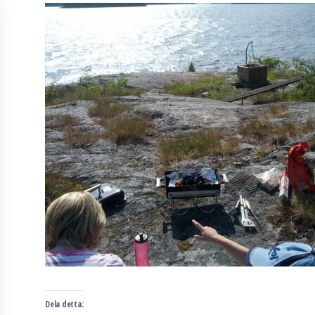
Dela detta: