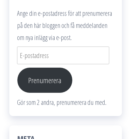
Ange din e-postadress för att prenumerera
på den här bloggen och få meddelanden
om nya inlägg via e-post.
E-
postadress
Prenumerera
Gör som 2 andra, prenumerera du med.