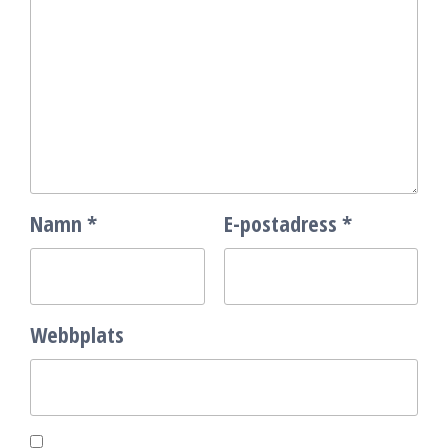
Namn
*
E-postadress
*
Webbplats