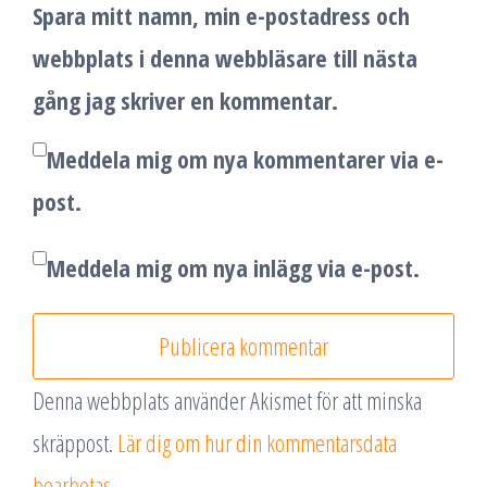
Spara mitt namn, min e-postadress och
webbplats i denna webbläsare till nästa
gång jag skriver en kommentar.
Meddela mig om nya kommentarer via e-
post.
Meddela mig om nya inlägg via e-post.
Denna webbplats använder Akismet för att minska
skräppost.
Lär dig om hur din kommentarsdata
bearbetas
.