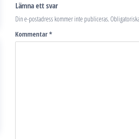
Lämna ett svar
Din e-postadress kommer inte publiceras.
Obligatoriska
Kommentar
*