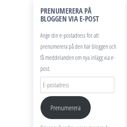
PRENUMERERA PÅ
BLOGGEN VIA E-POST
Ange din e-postadress för att
prenumerera på den här bloggen och
få meddelanden om nya inlägg via e-
post.
E-
postadress
Prenumerera