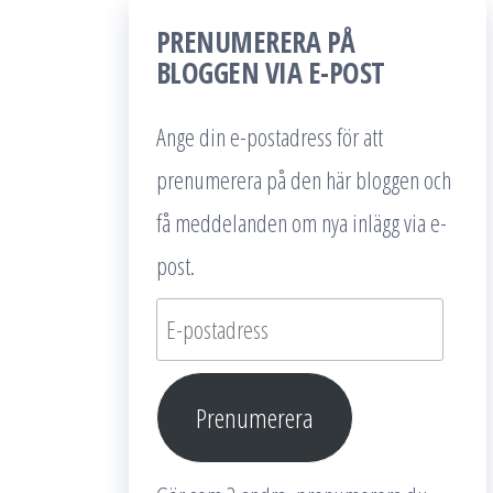
PRENUMERERA PÅ
BLOGGEN VIA E-POST
Ange din e-postadress för att
prenumerera på den här bloggen och
få meddelanden om nya inlägg via e-
post.
E-
postadress
Prenumerera