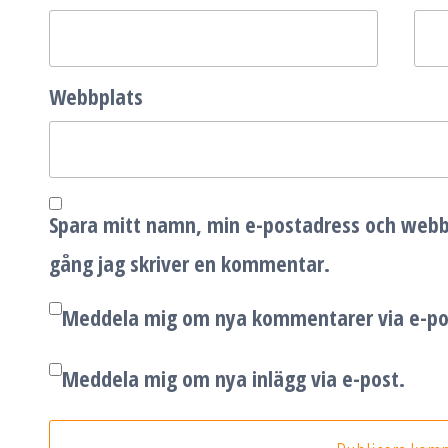
Webbplats
Spara mitt namn, min e-postadress och webbp
gång jag skriver en kommentar.
Meddela mig om nya kommentarer via e-po
Meddela mig om nya inlägg via e-post.