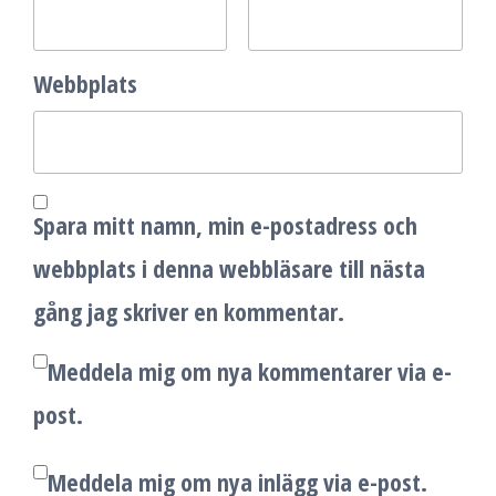
Webbplats
Spara mitt namn, min e-postadress och
webbplats i denna webbläsare till nästa
gång jag skriver en kommentar.
Meddela mig om nya kommentarer via e-
post.
Meddela mig om nya inlägg via e-post.