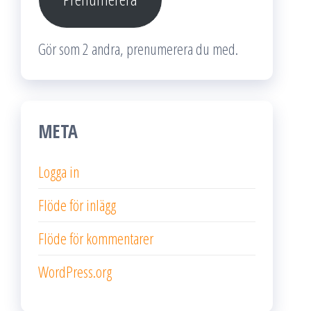
Gör som 2 andra, prenumerera du med.
META
Logga in
Flöde för inlägg
Flöde för kommentarer
WordPress.org