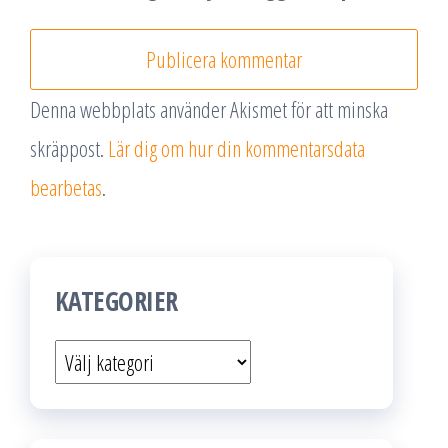
Denna webbplats använder Akismet för att minska
skräppost.
Lär dig om hur din kommentarsdata
bearbetas
.
KATEGORIER
Kategorier