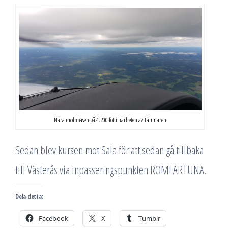
Nära molnbasen på 4.200 fot i närheten av Tämnaren
Sedan blev kursen mot Sala för att sedan gå tillbaka
till Västerås via inpasseringspunkten ROMFARTUNA.
Dela detta:
Facebook
X
Tumblr