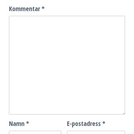
Kommentar
*
Namn
*
E-postadress
*