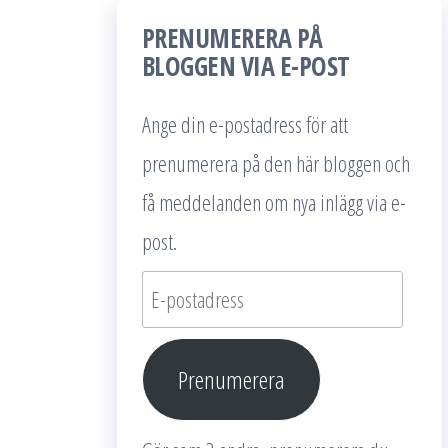
PRENUMERERA PÅ
BLOGGEN VIA E-POST
Ange din e-postadress för att
prenumerera på den här bloggen och
få meddelanden om nya inlägg via e-
post.
E-
postadress
Prenumerera