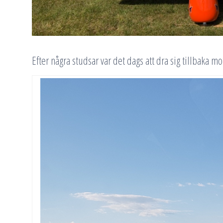
Efter några studsar var det dags att dra sig tillbaka mo