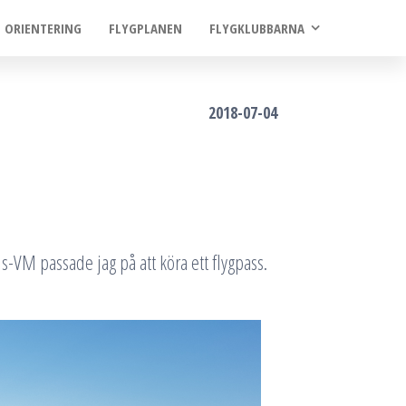
ORIENTERING
FLYGPLANEN
FLYGKLUBBARNA
2018-07-04
s-VM passade jag på att köra ett flygpass.