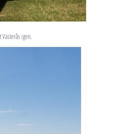
t Västerås igen.